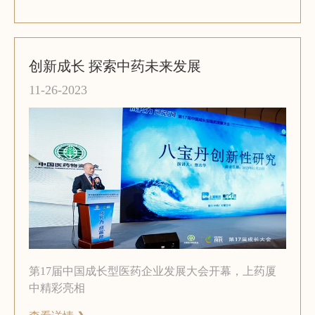
创新成长 探索中药未来发展
11-26-2023
第17届中国成长型医药企业发展大会开幕，上药厦
中精彩亮相