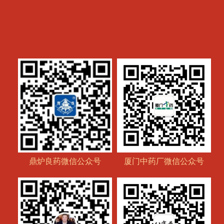
鼎炉良药微信公众号
厦门中药厂微信公众号