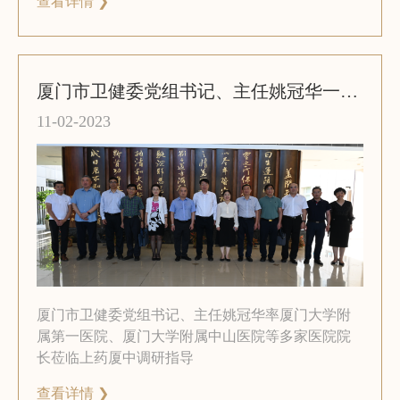
查看详情 ❯
厦门市卫健委党组书记、主任姚冠华一行莅临上药厦中调研指导
11-02-2023
厦门市卫健委党组书记、主任姚冠华率厦门大学附
属第一医院、厦门大学附属中山医院等多家医院院
长莅临上药厦中调研指导
查看详情 ❯