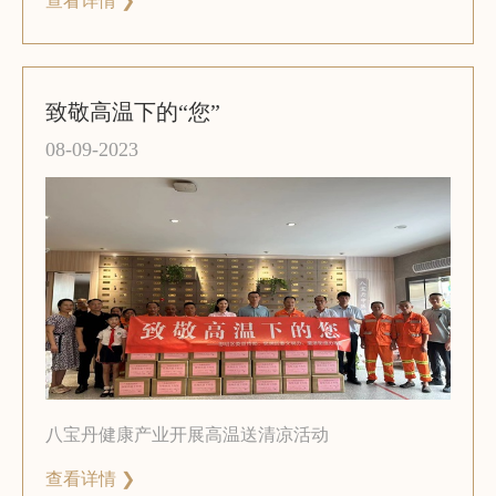
查看详情 ❯
致敬高温下的“您”
08-09-2023
八宝丹健康产业开展高温送清凉活动
查看详情 ❯