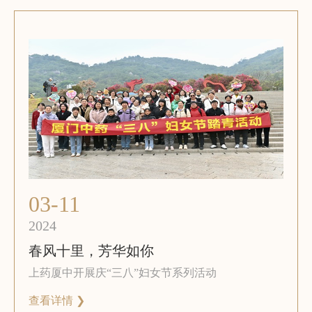
03-11
2024
春风十里，芳华如你
上药厦中开展庆“三八”妇女节系列活动
查看详情 ❯