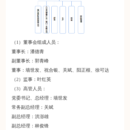
（1）董事会组成人员：
董事长：潘德青
副董事长：郭青峰
董事：墙世发、祝合银、关斌、阳正根、徐可达
（2）监事：叶红英
（3）高管人员：
党委书记、总经理：墙世发
常务副总经理：关斌
副总经理：洪澎雄
副总经理：林俊锋