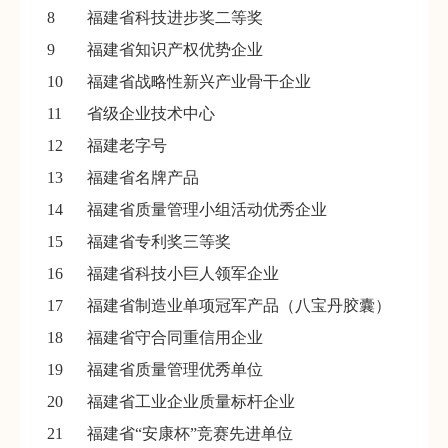
8
福建省科技进步奖二等奖
9
福建省知识产权优势企业
10
福建省战略性新兴产业骨干企业
11
省级企业技术中心
12
福建老字号
13
福建省名牌产品
14
福建省质量管理小组活动优秀企业
15
福建省专利奖三等奖
16
福建省科技小巨人领军企业
17
福建省制造业单项冠军产品（八宝丹胶囊）
18
福建省守合同重信用企业
19
福建省质量管理优秀单位
20
福建省工业企业质量标杆企业
21
福建省“安康杯”竞赛先进单位