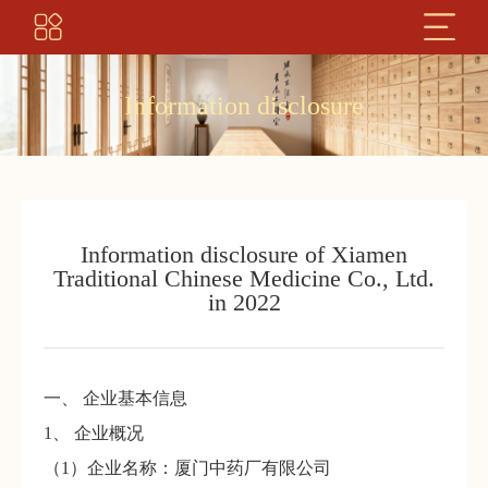
Information disclosure
Information disclosure of Xiamen
Traditional Chinese Medicine Co., Ltd.
in 2022
一、 企业基本信息
1、 企业概况
（1）企业名称：厦门中药厂有限公司