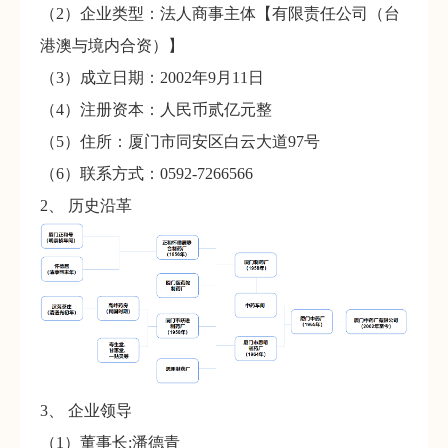
（2）企业类型：法人商事主体【有限责任公司（台
港澳与境内合资）】
（3）成立日期：2002年9月11日
（4）注册资本：人民币贰亿元整
（5）住所：厦门市同安区白云大道97号
（6）联系方式：0592-7266566
2、 历史沿革
3、 企业领导
（1）董事长:潘德青