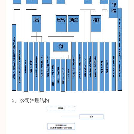
5、 公司治理结构