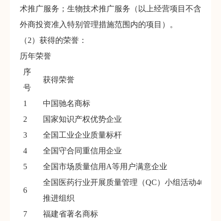
术推广服务；生物技术推广服务（以上经营项目不含
外商投资准入特别管理措施范围内的项目）。
（2）获得的荣誉：
历年荣誉
序
获得荣誉
号
1
中国驰名商标
2
国家知识产权优势企业
3
全国工业企业质量标杆
4
全国守合同重信用企业
5
全国市场质量信用A等用户满意企业
全国医药行业开展质量管理（QC）小组活动40周年
6
推进组织
7
福建省著名商标