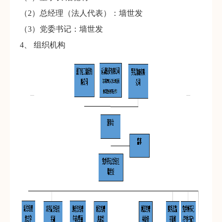
（2）总经理（法人代表）：墙世发
（3）党委书记：墙世发
4、 组织机构