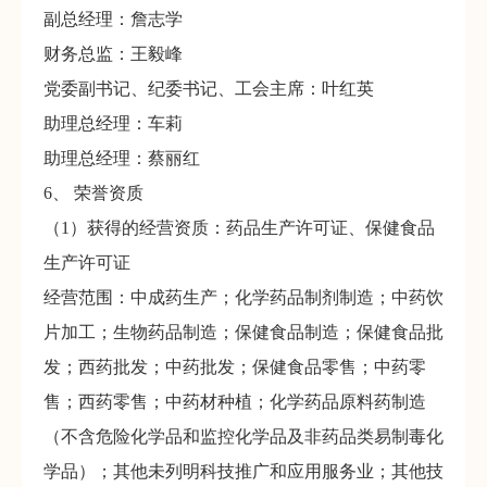
副总经理：詹志学
财务总监：王毅峰
党委副书记、纪委书记、工会主席：叶红英
助理总经理：车莉
助理总经理：蔡丽红
6、 荣誉资质
（1）获得的经营资质：药品生产许可证、保健食品
生产许可证
经营范围：中成药生产；化学药品制剂制造；中药饮
片加工；生物药品制造；保健食品制造；保健食品批
发；西药批发；中药批发；保健食品零售；中药零
售；西药零售；中药材种植；化学药品原料药制造
（不含危险化学品和监控化学品及非药品类易制毒化
学品）；其他未列明科技推广和应用服务业；其他技