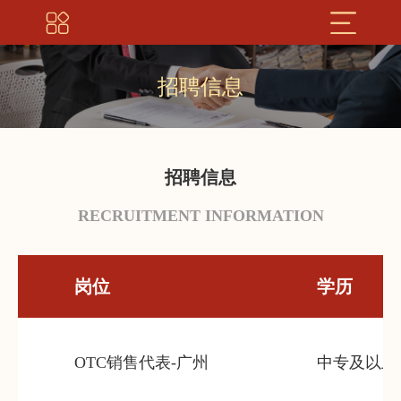
招聘信息
招聘信息
RECRUITMENT INFORMATION
岗位
学历
OTC销售代表-广州
中专及以上