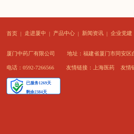
走进厦中
产品中心
新闻资讯
企业党建
首页
厦门中药厂有限公司
地址：福建省厦门市同安区白
电话：0592-7266566
友情链接：上海医药
友情