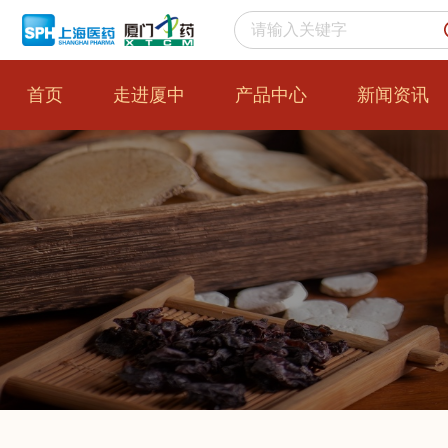
首页
走进厦中
产品中心
新闻资讯