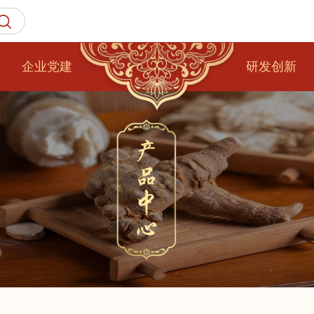
企业党建
研发创新