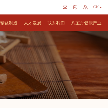
CN
精益制造
人才发展
联系我们
八宝丹健康产业