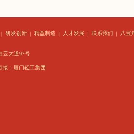
研发创新
精益制造
人才发展
联系我们
八宝
云大道97号
链接：厦门轻工集团