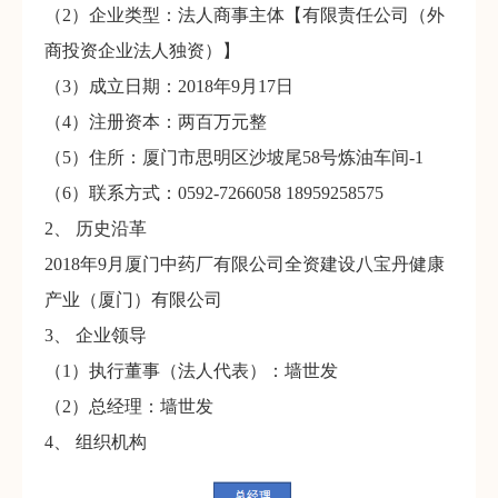
（2）企业类型：法人商事主体【有限责任公司（外
商投资企业法人独资）】
（3）成立日期：2018年9月17日
（4）注册资本：两百万元整
（5）住所：厦门市思明区沙坡尾58号炼油车间-1
（6）联系方式：0592-7266058 18959258575
2、 历史沿革
2018年9月厦门中药厂有限公司全资建设八宝丹健康
产业（厦门）有限公司
3、 企业领导
（1）执行董事（法人代表）：墙世发
（2）总经理：墙世发
4、 组织机构