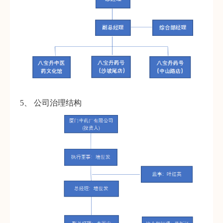
5、 公司治理结构