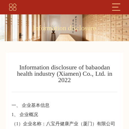
Information disclosure
Information disclosure of babaodan
health industry (Xiamen) Co., Ltd. in
2022
一、 企业基本信息
1、 企业概况
（1）企业名称：八宝丹健康产业（厦门）有限公司