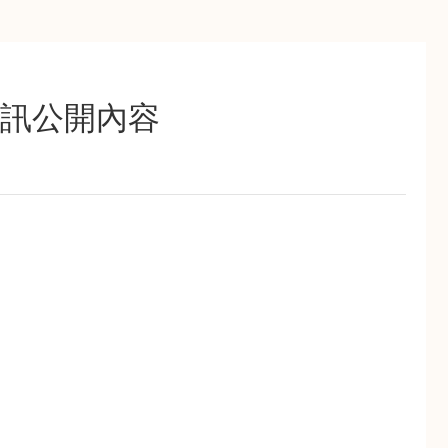
資訊公開內容