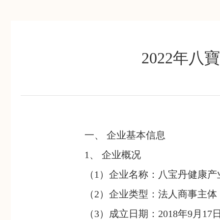
2022年
一、 企业基本信息
1、 企业概况
（1）企业名称：八宝丹健康产
（2）企业类型：法人商事主体
（3）成立日期：2018年9月17