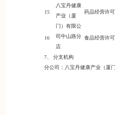
八宝丹健康
15
药品经营许可
产业（厦
门）有限公
司中山路分
16
食品经营许可
店
7、 分支机构
分公司：八宝丹健康产业（厦