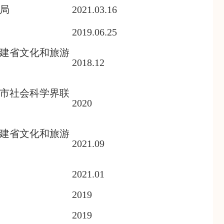
局
2021.03.16
2019.06.25
建省文化和旅游
2018.12
市社会科学界联
2020
建省文化和旅游
2021.09
2021.01
2019
2019