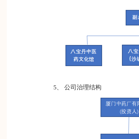
5、 公司治理结构