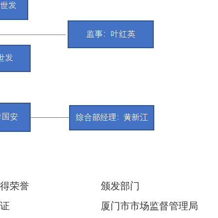
得荣誉
颁发部门
证
厦门市市场监督管理局