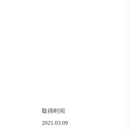
取得时间
2021.03.09