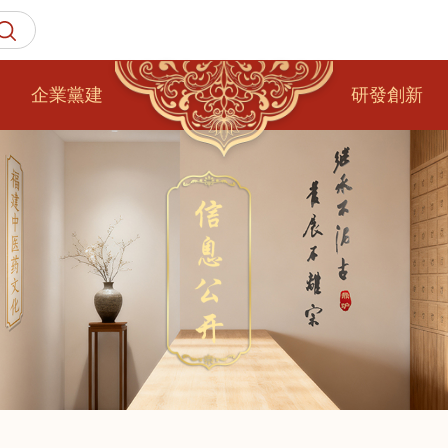
企業黨建
研發創新