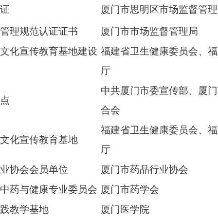
证
厦门市思明区市场监督管理
管理规范认证证书
厦门市市场监督管理局
文化宣传教育基地建设
福建省卫生健康委员会、福
厅
中共厦门市委宣传部、厦门
点
合会
福建省卫生健康委员会、福
文化宣传教育基地
厅
业协会会员单位
厦门市药品行业协会
中药与健康专业委员会
厦门市药学会
践教学基地
厦门医学院