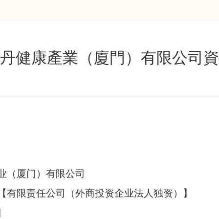
八寶丹健康產業（廈門）有限公司
业（厦门）有限公司
【有限责任公司（外商投资企业法人独资）】
日