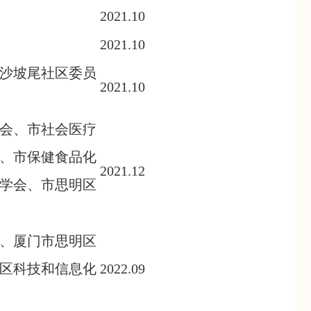
2021.10
2021.10
沙坡尾社区委员
2021.10
会、市社会医疗
、市保健食品化
2021.12
学会、市思明区
、厦门市思明区
区科技和信息化
2022.09