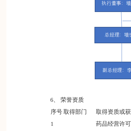
6、 荣誉资质
序号
取得部门
取得资质或获
1
药品经营许可