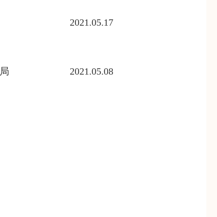
2021.05.17
局
2021.05.08