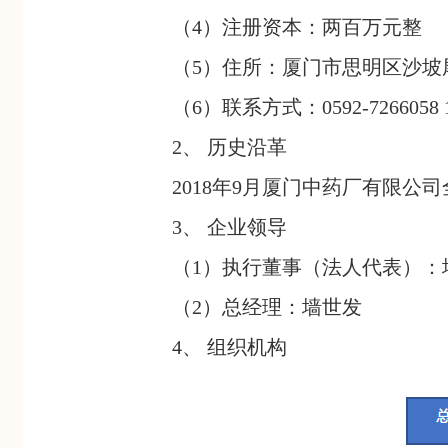
（4）注册资本：两百万元整
（5）住所：厦门市思明区沙坡尾
（6）联系方式：0592-7266058 18
2、 历史沿革
2018年9月厦门中药厂有限
3、 企业领导
（1）执行董事（法人代表）：
（2）总经理：墙世发
4、 组织机构