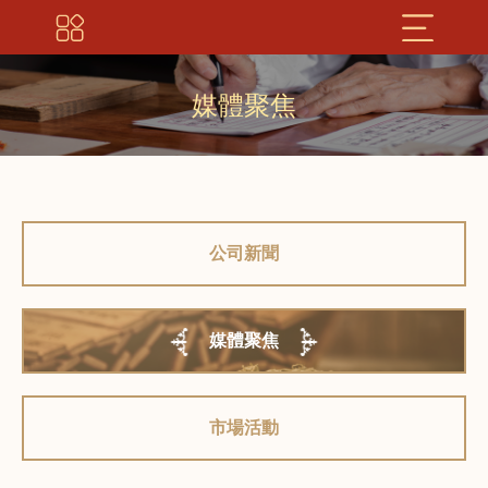
媒體聚焦
公司新聞
媒體聚焦
市場活動