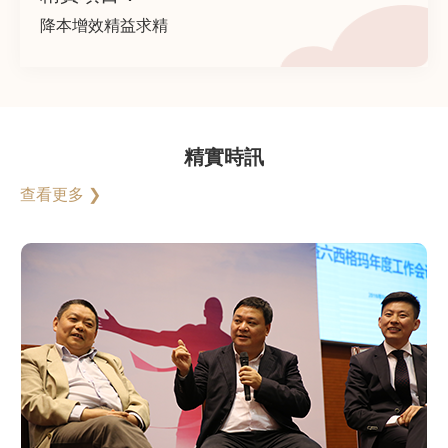
降本增效精益求精
精實時訊
查看更多 ❯