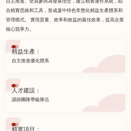
自主推進、全員參與為發展理念，建立精實運作系統，結
合精實思維和工具，形成厦中特色常態化精益生產體系和
管理模式。 實現質量、效率和效益的最佳效果，提高企業
核心競爭力。
精益生產：
自主推進優化體系
人才建設：
講師團隊帶級隊伍
精實項目：