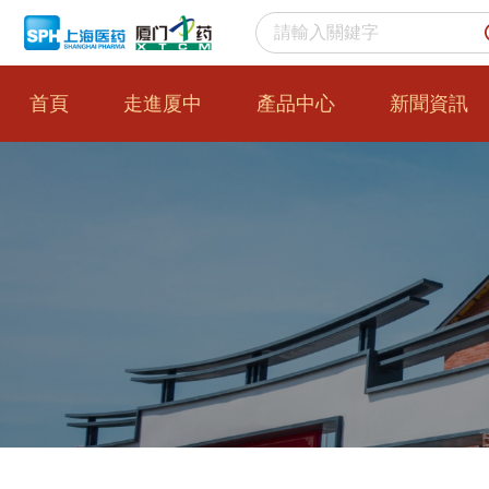
首頁
走進厦中
產品中心
新聞資訊