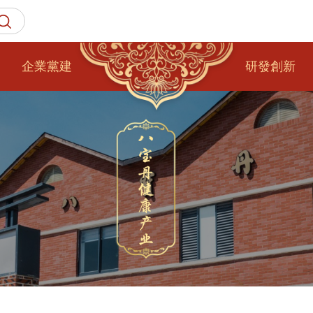
企業黨建
研發創新