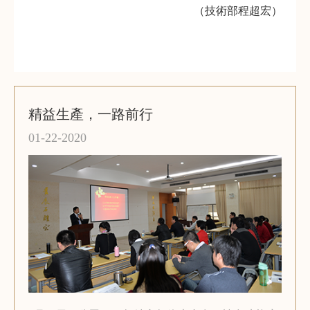
（技術部程超宏）
精益生產，一路前行
01-22-2020