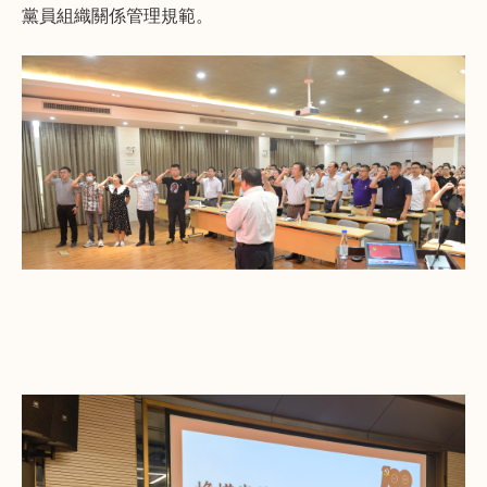
黨員組織關係管理規範。