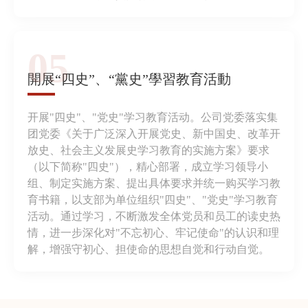
05
開展“四史”、“黨史”學習教育活動
开展"四史"、"党史"学习教育活动。公司党委落实集
团党委《关于广泛深入开展党史、新中国史、改革开
放史、社会主义发展史学习教育的实施方案》要求
（以下简称"四史"），精心部署，成立学习领导小
组、制定实施方案、提出具体要求并统一购买学习教
育书籍，以支部为单位组织"四史"、"党史"学习教育
活动。通过学习，不断激发全体党员和员工的读史热
情，进一步深化对"不忘初心、牢记使命"的认识和理
解，增强守初心、担使命的思想自觉和行动自觉。