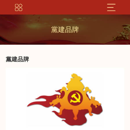
黨建品牌
黨建品牌