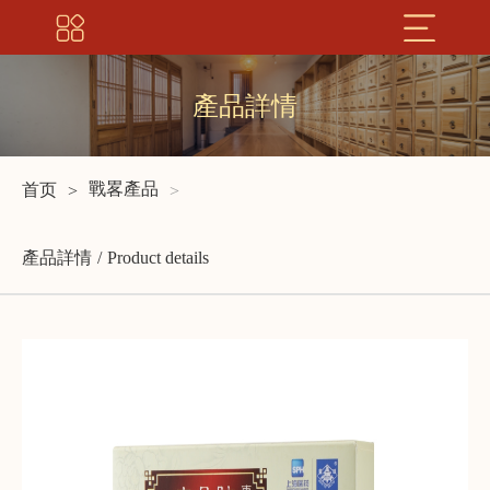
產品詳情
戰畧產品
首页
產品詳情
Product details